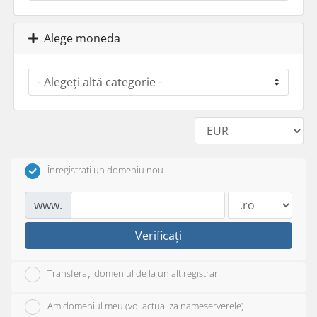
Alege moneda
Înregistrați un domeniu nou
www.
Verificați
Transferați domeniul de la un alt registrar
Am domeniul meu (voi actualiza nameserverele)