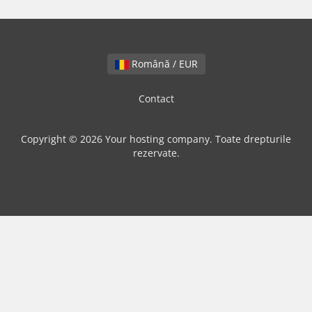
Română / EUR
Contact
Copyright © 2026 Your hosting company. Toate drepturile
rezervate.